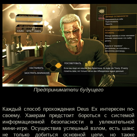
Предприниматели будущего
Каждый способ прохождения Deus Ex интересен по-
своему. Хакерам предстоит бороться с системой
информационной безопасности в увлекательной
мини-игре. Осуществив успешный взлом, есть шанс
не только добиться основной цели, но также