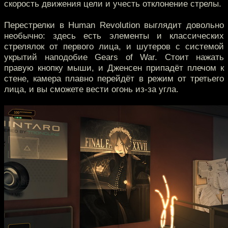
скорость движения цели и учесть отклонение стрелы.
Перестрелки в Human Revolution выглядит довольно
необычно: здесь есть элементы и классических
стрелялок от первого лица, и шутеров с системой
укрытий наподобие Gears of War. Стоит нажать
правую кнопку мыши, и Дженсен припадёт плечом к
стене, камера плавно перейдёт в режим от третьего
лица, и вы сможете вести огонь из-за угла.