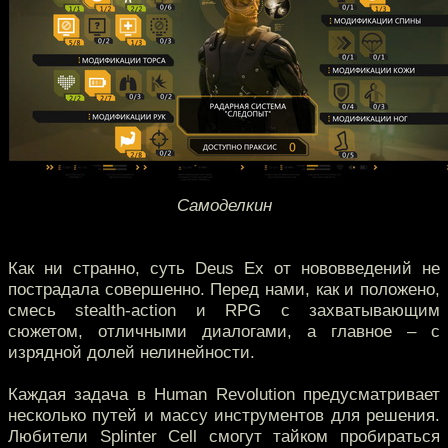
Самоделкин
Как ни странно, суть Deus Ex от нововведений не
пострадала совершенно. Перед нами, как и положено,
смесь stealth-action и RPG с захватывающим
сюжетом, отличными диалогами, а главное – с
изрядной долей нелинейности.
Каждая задача в Human Revolution предусматривает
несколько путей и массу инструментов для решения.
Любители Splinter Cell смогут тайком пробираться