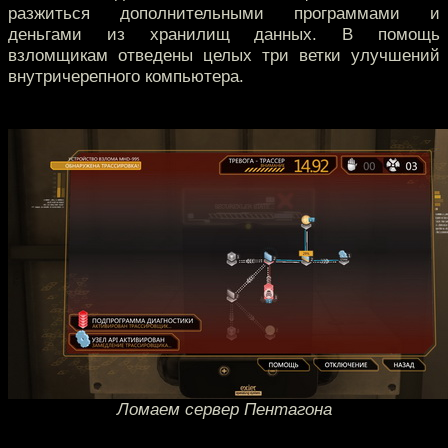
разжиться дополнительными программами и
деньгами из хранилищ данных. В помощь
взломщикам отведены целых три ветки улучшений
внутричерепного компьютера.
Ломаем сервер Пентагона