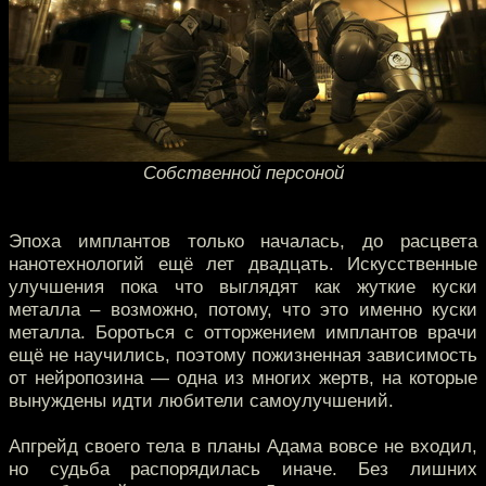
Собственной персоной
Эпоха имплантов только началась, до расцвета
нанотехнологий ещё лет двадцать. Искусственные
улучшения пока что выглядят как жуткие куски
металла – возможно, потому, что это именно куски
металла. Бороться с отторжением имплантов врачи
ещё не научились, поэтому пожизненная зависимость
от нейропозина — одна из многих жертв, на которые
вынуждены идти любители самоулучшений.
Апгрейд своего тела в планы Адама вовсе не входил,
но судьба распорядилась иначе. Без лишних