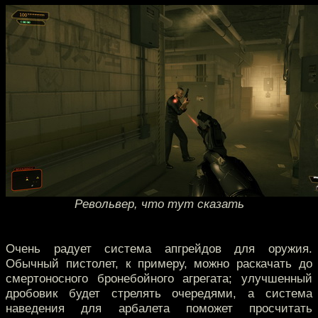
Револьвер, что тут сказать
Очень радует система апгрейдов для оружия.
Обычный пистолет, к примеру, можно раскачать до
смертоносного бронебойного агрегата; улучшенный
дробовик будет стрелять очередями, а система
наведения для арбалета поможет просчитать