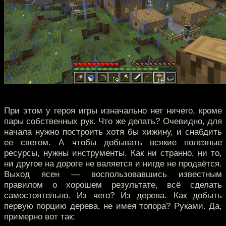
При этом у героя игры изначально нет ничего, кроме
пары собственных рук. Что же делать? Очевидно, для
начала нужно построить хотя бы хижину, и снабдить
ее светом. А чтобы добывать всякие полезные
ресурсы, нужны инструменты. Как ни странно, ни то,
ни другое на дороге не валяется и нигде не продаётся.
Выход ясен — воспользовавшись известным
правилом о хорошем результате, всё сделать
самостоятельно. Из чего? Из дерева. Как добыть
первую порцию дерева, не имея топора? Руками. Да,
примерно вот так: