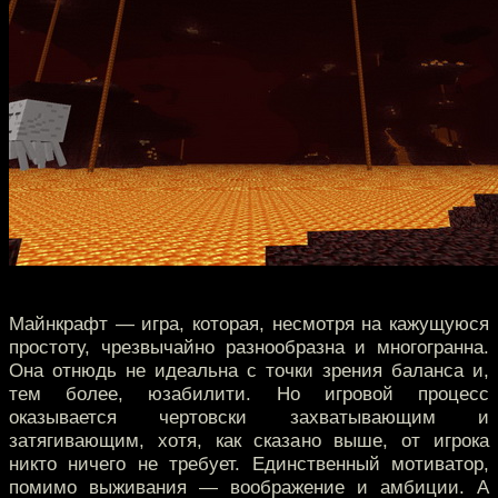
Майнкрафт — игра, которая, несмотря на кажущуюся
простоту, чрезвычайно разнообразна и многогранна.
Она отнюдь не идеальна с точки зрения баланса и,
тем более, юзабилити. Но игровой процесс
оказывается чертовски захватывающим и
затягивающим, хотя, как сказано выше, от игрока
никто ничего не требует. Единственный мотиватор,
помимо выживания — воображение и амбиции. А