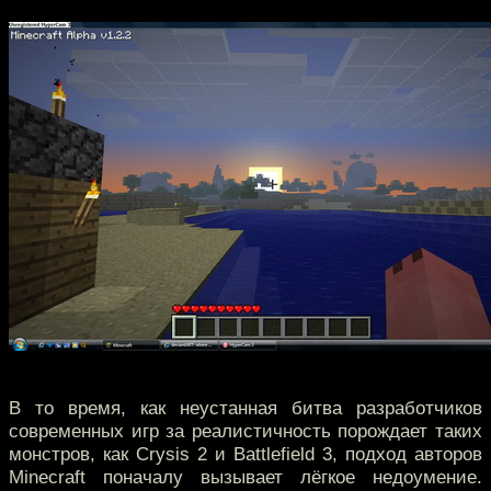
В то время, как неустанная битва разработчиков
современных игр за реалистичность порождает таких
монстров, как Crysis 2 и Battlefield 3, подход авторов
Minecraft поначалу вызывает лёгкое недоумение.