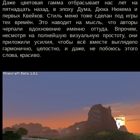
Даже цветовая гамма отбрасывает нас лет на
пятнадцать назад, в эпоху Дума, Дюка Нюкема и
первых Квейков. Стиль меню тоже сделан под игры
тех времён. Это наводит на мысль, что авторы
черпали вдохновение именно оттуда. Впрочем,
несмотря на полнейшую визуальную простоту, они
приложили усилия, чтобы всё вместе выглядело
гармонично, целостно, и даже, не побоюсь этого
слова, красиво.