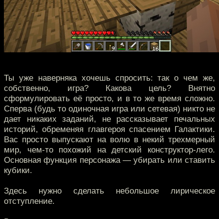
Ты уже наверняка хочешь спросить: так о чем же,
собственно, игра? Какова цель? Внятно
сформулировать её просто, и в то же время сложно.
Сперва (будь то одиночная игра или сетевая) никто не
дает никаких заданий, не рассказывает печальных
историй, обременяя главгероя спасением Галактики.
Вас просто выпускают на волю в некий трехмерный
мир, чем-то похожий на детский конструктор-лего.
Основная функция персонажа — убирать или ставить
кубики.
Здесь нужно сделать небольшое лирическое
отступление.