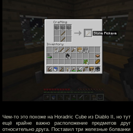
Чем-то это похоже на Horadric Cube из Diablo II, но тут
ещё крайне важно расположение предметов друг
относительно друга. Поставил три железные болванки