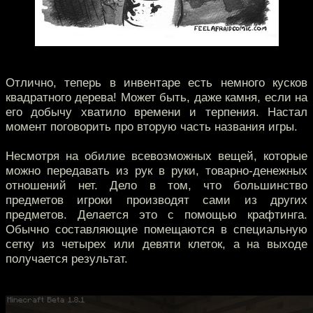
Отлично, теперь в инвентаре есть немного кусков
квадратного дерева! Может быть, даже камня, если на
его добычу хватило времени и терпения. Настал
момент поговорить про вторую часть названия игры.
Несмотря на обилие всевозможных вещей, которые
можно передавать из рук в руки, товарно-денежных
отношений нет. Дело в том, что большинство
предметов игроки производят сами из других
предметов. Делается это с помощью крафтинга.
Обычно составляющие помещаются в специальную
сетку из четырех или девяти клеток, а на выходе
получается результат.