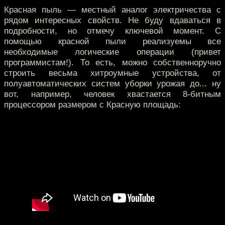
Красная пыль — местный аналог электричества с
рядом интересных свойств. Не буду вдаваться в
подробности, но отмечу ключевой момент. С
помощью красной пыли реализуемы все
необходимые логические операции (привет
программистам!). То есть, можно собственноручно
строить весьма хитроумные устройства, от
полуавтоматических систем уборки урожая до... ну
вот, например, человек хвастается 8-битным
процессором размером с Красную площадь: