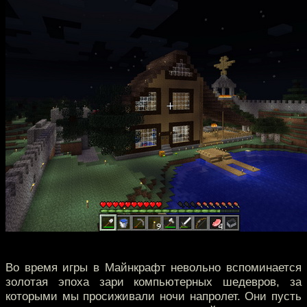
Во время игры в Майнкрафт невольно вспоминается
золотая эпоха зари компьютерных шедевров, за
которыми мы просиживали ночи напролет. Они пусть