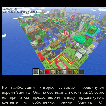
Но наибольший интерес вызывает продвинутая
версия Survival. Она не бесплатна и стоит аж 15 евро,
но при этом предоставляет массу продвинутого
контента и, собственно, режим Survival. От