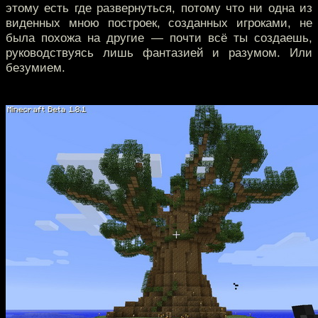
этому есть где развернуться, потому что ни одна из
виденных мною построек, созданных игроками, не
была похожа на другие — почти всё ты создаешь,
руководствуясь лишь фантазией и разумом. Или
безумием.