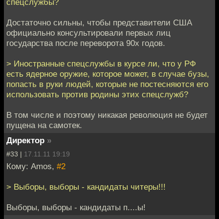
спецслужбы?
Достаточно сильны, чтобы представители США
официально консультировали первых лиц
государства после переворота 90х годов.
> Иностранные спецслужбы в курсе ли, что у РФ
есть ядерное оружие, которое может, в случае бузы,
попасть в руки людей, которые не постесняются его
использовать против родины этих спецслужб?
В том числе и поэтому никакая революция не будет
пущена на самотек.
Директор
»
#33 |
17.11.11 19:19
Кому: Amos,
#2
> Выборы, выборы - кандидаты читеры!!!
Выборы, выборы - кандидаты п....ы!