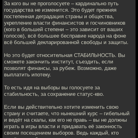
За кого вы не проголосуете – кардинально путь
государства не изменится. Это будет прежняя
постепенная деградация страны и общества,
укрепление власти финансистов и госчиновников
(кого в большей степени – это зависит от ваших
голосов), всё большее бесправие народа на фоне
всё большей декларированной свободы и защиты.
Но это будет относительная СТАБИЛЬНОСТЬ. Вы
сможете закончить институт, съездить, если
позволят финансы, за рубеж. Возможно, даже
выплатить ипотеку.
То есть идя на выборы вы голосуете за
стабильность, за сохранение статус-кво.
Если вы действительно хотите изменить свою
страну и считаете, что нынешний курс – гибельный
и ведёт на скалы, как его не правь – вы не должны
играть в игры власти и придавать её законность
своим посещением выборов. Ведь каждый, кто