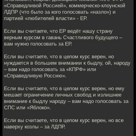
«Справедливой Россией», коммерческо-клоунской
ЛДПР (что было за кого голосовать «назло») и
партией «любителей власти» - ЕР.
Если вы считаете, что ЕР ведёт нашу страну
верным курсом в гавань Счастливого будущего –
вам нужно голосовать за ЕР.
Если вы считаете, что в целом курс верен, но
нуждается в большем внимании к быдлу, ой, народу
– вам надо голосовать за «КПРФ» или
«Справедливую Россию».
Если вы считаете, что в целом курс верен, но ему
мешает ограничение личных свобод и излишнее
внимание к быдлу народу – вам надо голосовать за
СПС или «Яблоко».
Если вы считаете, что в целом курс верен, но все
наверху козлы – за ЛДПР.