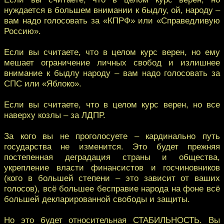
нуждается в большем внимании к быдлу, ой, народу –
вам надо голосовать за «КПРФ» или «Справедливую
Россию».
Если вы считаете, что в целом курс верен, но ему
мешает ограничение личных свобод и излишнее
внимание к быдлу народу – вам надо голосовать за
СПС или «Яблоко».
Если вы считаете, что в целом курс верен, но все
наверху козлы – за ЛДПР.
За кого вы не проголосуете – кардинально путь
государства не изменится. Это будет прежняя
постепенная деградация страны и общества,
укрепление власти финансистов и госчиновников
(кого в большей степени – это зависит от ваших
голосов), всё большее бесправие народа на фоне всё
большей декларированной свободы и защиты.
Но это будет относительная СТАБИЛЬНОСТЬ. Вы