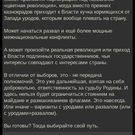
«цветная революция», когда вместо прежних
казнокрадов приходит к Власти кучка кормящихся от
Запада уродов, которым вообще плевать на страну.
Может начаться развал и ещё более мощные
межнациональные конфликты.
А может произойти реальная революция или приход
к Власти подлинных государственников, чьи
интересы совпадают с интересами страны.
В отличии от выборов, это - не передача
полномочий. Это уже дальнейшая, взятая на себя
добровольно, ответственность за судьбу Родины. И
здесь нельзя будет ограничиться стоянием на
майдане и размахиванием флагами. Это навсегда.
Или иначе – варианты с уродами или развалом (или
с уродами+развалом).
Вы готовы? Тогда выбирайте свой путь.