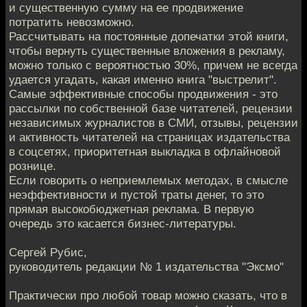
и существенную сумму на ее продвижение
потратить невозможно.
Рассчитывать на постоянные допечатки этой книги,
чтобы вернуть существенные вложения в рекламу,
можно только с вероятностью 30%, причем не всегда
удается угадать, какая именно книга "выстрелит".
Самые эффективные способы продвижения - это
рассылки по собственной базе читателей, рецензии
независимых журналистов в СМИ, отзывы, рецензии
и активность читателей на страницах издательства
в соцсетях, приоритетная выкладка в офлайновой
рознице.
Если говорить о неприемлемых методах, в смысле
неэффективности и пустой траты денег, то это
прямая высокобюджетная реклама. В первую
очередь это касается бизнес-литературы.
Сергей Рубис,
руководитель редакции № 1 издательства "Эксмо"
Практически про любой товар можно сказать, что в