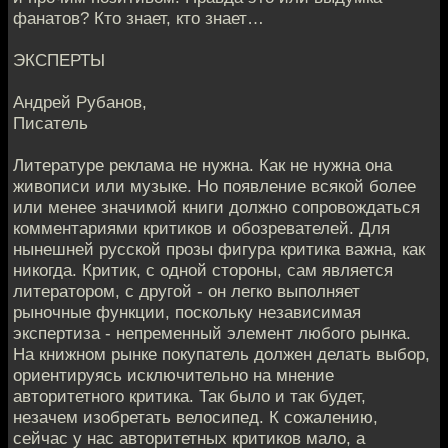
фанатов? Кто знает, кто знает…
ЭКСПЕРТЫ
Андрей Рубанов,
Писатель
Литературе реклама не нужна. Как не нужна она
живописи или музыке. Но появление всякой более
или менее значимой книги должно сопровождаться
комментариями критиков и обозревателей. Для
нынешней русской прозы фигура критика важна, как
никогда. Критик, с одной стороны, сам является
литератором, с другой - он легко выполняет
рыночные функции, поскольку независимая
экспертиза - непременный элемент любого рынка.
На книжном рынке покупатель должен делать выбор,
ориентируясь исключительно на мнение
авторитетного критика. Так было и так будет,
незачем изобретать велосипед. К сожалению,
сейчас у нас авторитетных критиков мало, а