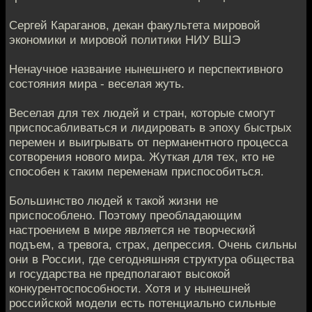
Сергей Караганов, декан факультета мировой
экономики и мировой политики НИУ ВШЭ
Ненаучное название нынешнего и перспективного
состояния мира - веселая жуть.
Веселая для тех людей и стран, которые смогут
приспосабливаться и лидировать в эпоху быстрых
перемен и выигрывать от перманентного процесса
сотворения нового мира. Жуткая для тех, кто не
способен к таким переменам приспособиться.
Большинство людей к такой жизни не
приспособлено. Поэтому преобладающим
настроением в мире является не творческий
подъем, а тревога, страх, депрессия. Очень сильны
они в России, где сегодняшняя структура общества
и государства не предполагают высокой
конкурентоспособности. Хотя и у нынешней
российской модели есть потенциально сильные