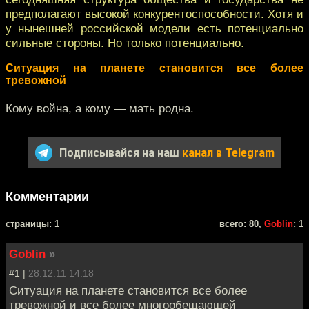
предполагают высокой конкурентоспособности. Хотя и
у нынешней российской модели есть потенциально
сильные стороны. Но только потенциально.
Ситуация на планете становится все более
тревожной
Кому война, а кому — мать родна.
Подписывайся на наш
канал в Telegram
Комментарии
cтраницы: 1
всего: 80,
Goblin
: 1
Goblin
»
#1 |
28.12.11 14:18
Ситуация на планете становится все более
тревожной и все более многообещающей