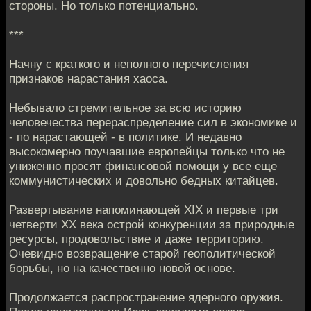
стороны. Но только потенциально.
***
Начну с краткого и неполного перечисления
признаков нарастания хаоса.
Небывало стремительное за всю историю
человечества перераспределение сил в экономике и
- по нарастающей - в политике. И недавно
высокомерно поучавшие европейцы только что не
униженно просят финансовой помощи у все еще
коммунистических и довольно бедных китайцев.
Развертывание напоминающей XIX и первые три
четверти ХХ века острой конкуренции за природные
ресурсы, продовольствие и даже территорию.
Очевидно возвращение старой геополитической
борьбы, но на качественно новой основе.
Продолжается распространение ядерного оружия.