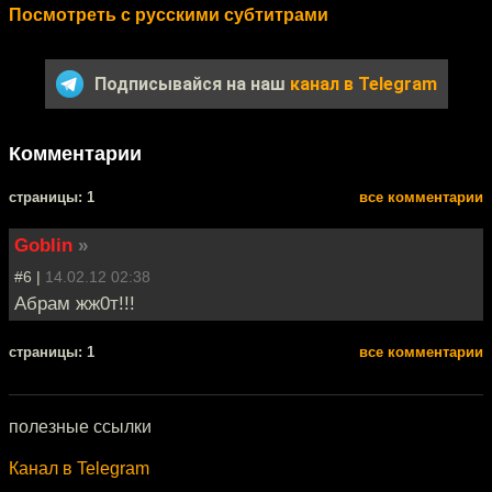
Посмотреть с русскими субтитрами
Подписывайся на наш
канал в Telegram
Комментарии
cтраницы: 1
все комментарии
Goblin
»
#6 |
14.02.12 02:38
Абрам жж0т!!!
cтраницы: 1
все комментарии
полезные ссылки
Канал в Telegram