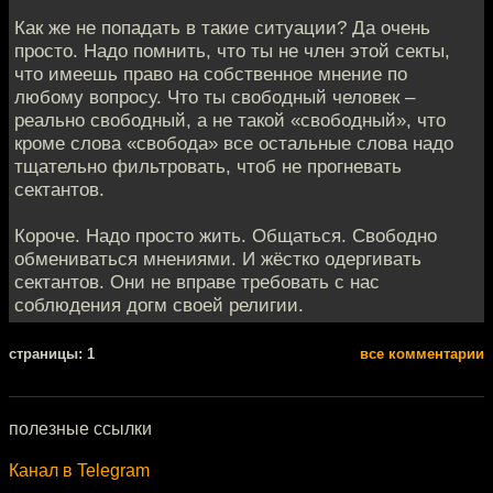
Как же не попадать в такие ситуации? Да очень
просто. Надо помнить, что ты не член этой секты,
что имеешь право на собственное мнение по
любому вопросу. Что ты свободный человек –
реально свободный, а не такой «свободный», что
кроме слова «свобода» все остальные слова надо
тщательно фильтровать, чтоб не прогневать
сектантов.
Короче. Надо просто жить. Общаться. Свободно
обмениваться мнениями. И жёстко одергивать
сектантов. Они не вправе требовать с нас
соблюдения догм своей религии.
cтраницы: 1
все комментарии
полезные ссылки
Канал в Telegram