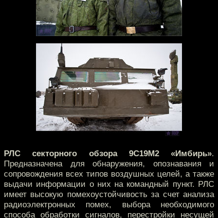
РЛС секторного обзора 9С19М2 «Имбирь»
.
Предназначена для обнаружения, опознавания и
сопровождения всех типов воздушных целей, а также
выдачи информации о них на командный пункт. РЛС
имеет высокую помехоустойчивость за счет анализа
радиоэлектронных помех, выбора необходимого
способа обработки сигналов, перестройки несущей