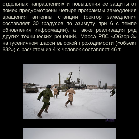
отдельных направлениях и повышения ее защиты от
помех предусмотрены четыре программы замедления
вращения антенны станции (сектор замедления
составляет 30 градусов по азимуту при 6 с темпе
обновления информации), а также реализация ряд
других технических решений. Масса РЛС «Обзор-3»
на гусеничном шасси высокой проходимости («объект
832») с расчетом из 4-х человек составляет 46 т.