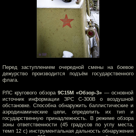
Перед заступлением очередной смены на боевое
дежурство производится подъём государственного
флага.
РЛС кругового обзора
9С15М «Обзор-3»
— основной
источник информации ЗРС С-300В о воздушной
обстановке. Способна обнаружить баллистические и
аэродинамические цели, определить их тип и
государственную принадлежность. В режиме обзора
зоны ответственности (45 градусов по углу места,
темп 12 с) инструментальная дальность обнаружения