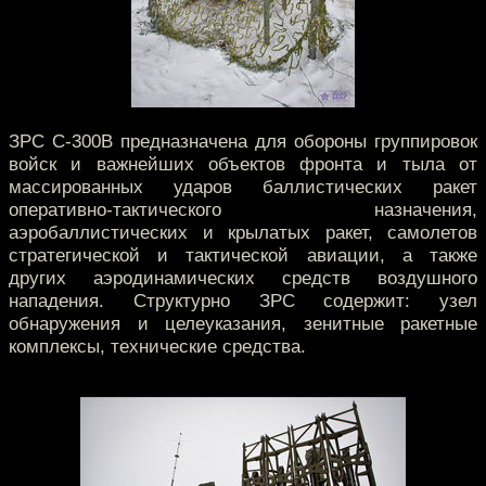
ЗРС С-300В предназначена для обороны группировок
войск и важнейших объектов фронта и тыла от
массированных ударов баллистических ракет
оперативно-тактического назначения,
аэробаллистических и крылатых ракет, самолетов
стратегической и тактической авиации, а также
других аэродинамических средств воздушного
нападения. Структурно ЗРС содержит: узел
обнаружения и целеуказания, зенитные ракетные
комплексы, технические средства.