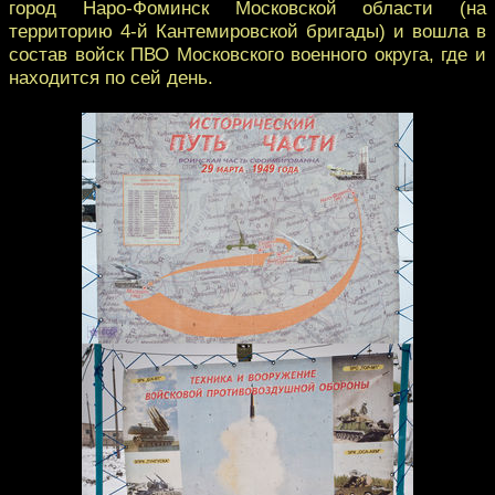
город Наро-Фоминск Московской области (на
территорию 4-й Кантемировской бригады) и вошла в
состав войск ПВО Московского военного округа, где и
находится по сей день.