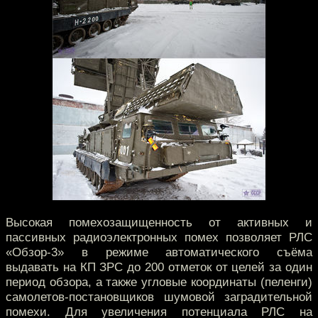
Высокая помехозащищенность от активных и
пассивных радиоэлектронных помех позволяет РЛС
«Обзор-3» в режиме автоматического съёма
выдавать на КП ЗРС до 200 отметок от целей за один
период обзора, а также угловые координаты (пеленги)
самолетов-постановщиков шумовой заградительной
помехи. Для увеличения потенциала РЛС на