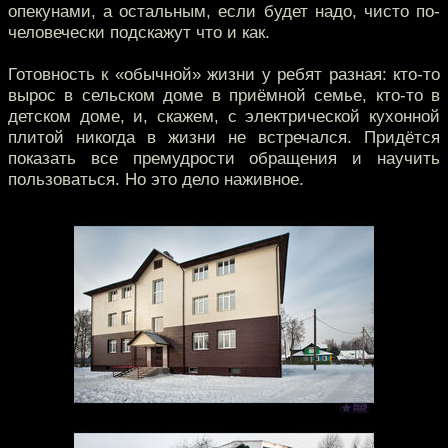
опекунами, а остальным, если будет надо, чисто по-
человечески подскажут что и как.
Готовность к «обычной» жизни у ребят разная: кто-то
вырос в сельском доме в приёмной семье, кто-то в
детском доме, и, скажем, с электрической кухонной
плитой никогда в жизни не встречался. Придётся
показать все премудрости обращения и научить
пользоваться. Но это дело наживное.