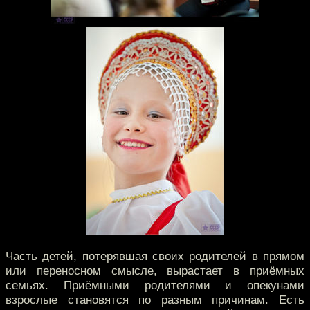
Часть детей, потерявшая своих родителей в прямом
или переносном смысле, вырастает в приёмных
семьях. Приёмными родителями и опекунами
взрослые становятся по разным причинам. Есть