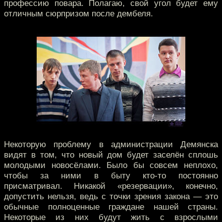
профессию повара. Полагаю, свой угол будет ему
отличным сюрпризом после дембеля.
Некоторую проблему в администрации Демянска
видят в том, что новый дом будет заселён сплошь
молодыми новосёлами. Было бы совсем неплохо,
чтобы за ними в быту кто-то постоянно
присматривал. Никакой «резервации», конечно,
допустить нельзя, ведь с точки зрения закона — это
обычные полноценные граждане нашей страны.
Некоторые из них будут жить с взрослыми