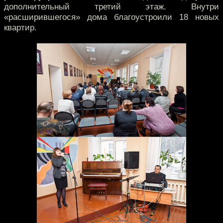
дополнительный третий этаж. Внутри
«расширившегося» дома благоустроили 18 новых
квартир.