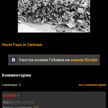
Horst Faas in Vietnam
Смотри ролики Гоблина на
канале Rutube
Комментарии
cтраницы: 1
все комментарии
Goblin
»
#10 |
01.06.12 12:21