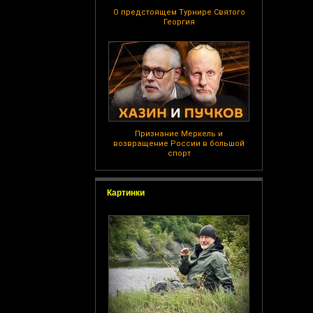
О предстоящем Турнире Святого
Георгия
Признание Меркель и
возвращение России в большой
спорт
Картинки