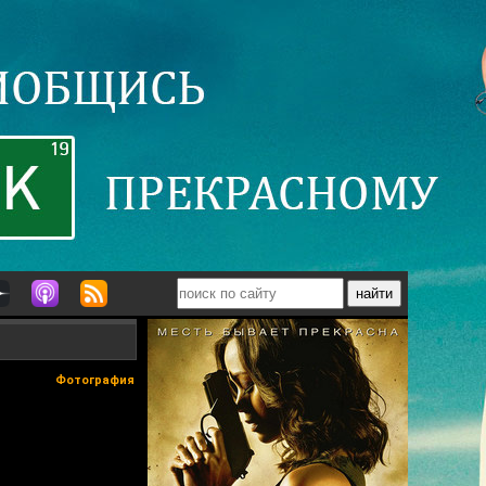
Фотография