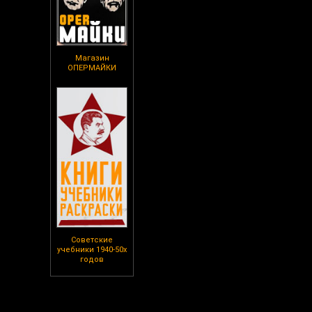
Магазин
ОПЕРМАЙКИ
Советские
учебники 1940-50х
годов