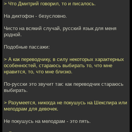
> Что Дмитрий говорил, то и писалось.
На диктофон - безусловно.
Чисто на всякий случай, русский язык для меня
родной.
Подобные пассажи:
> А как переводчику, в силу некоторых характерных
особенностей, стараюсь выбирать то, что мне
нравится, то, что мне близко.
По-русски это звучит так: как переводчик стараюсь
выбирать.
> Разумеется, никогда не покушусь на Шекспира или
мелодрам для девочек.
Не покушусь на мелодрам - это пять.