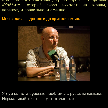
«Хоббит», который скоро выходит на экраны,
переведу и правильно, и смешно.
Моя задача — донести до зрителя смысл
У журналиста суровые проблемы с русским языком.
Нормальный текст — тут в комментах.