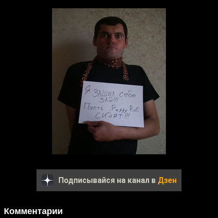
Подписывайся на канал в
Дзен
Комментарии