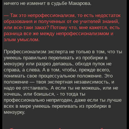
ничего не изменит в судьбе Макарова.
— Так это непрофессионализм, то есть недостаток
образования и полученных от ее учителей знаний,
или все-таки заказ? Потому что, мне кажется, есть
разница все же между непрофессионализмом и
злым умыслом.
Профессионализм эксперта не только в том, что ты
умеешь правильно переливать из пробирки в
мензурку или разрез делаешь, обходя пупок не
справа, а слева. А в том, чтобы, прежде всего,
понимать свое процессуальное положение. Это
положение — твоя экспертная независимость, и
надо ее отстаивать. А если ты не можешь, или не
хочешь, или боишься, - то тогда ты
профессионально непригоден, даже если ты лучше
всех в мире умеешь переливать из пробирки в
мензурку.