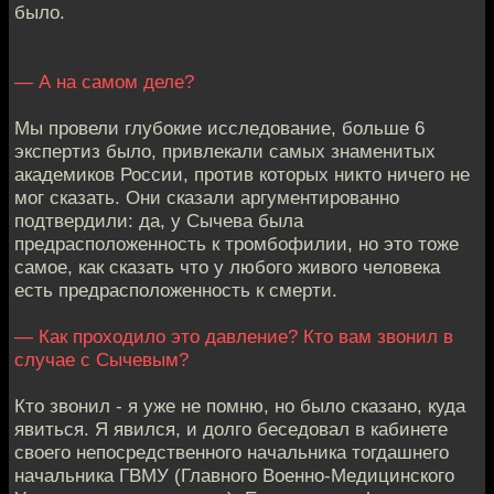
было.
— А на самом деле?
Мы провели глубокие исследование, больше 6
экспертиз было, привлекали самых знаменитых
академиков России, против которых никто ничего не
мог сказать. Они сказали аргументированно
подтвердили: да, у Сычева была
предрасположенность к тромбофилии, но это тоже
самое, как сказать что у любого живого человека
есть предрасположенность к смерти.
— Как проходило это давление? Кто вам звонил в
случае с Сычевым?
Кто звонил - я уже не помню, но было сказано, куда
явиться. Я явился, и долго беседовал в кабинете
своего непосредственного начальника тогдашнего
начальника ГВМУ (Главного Военно-Медицинского