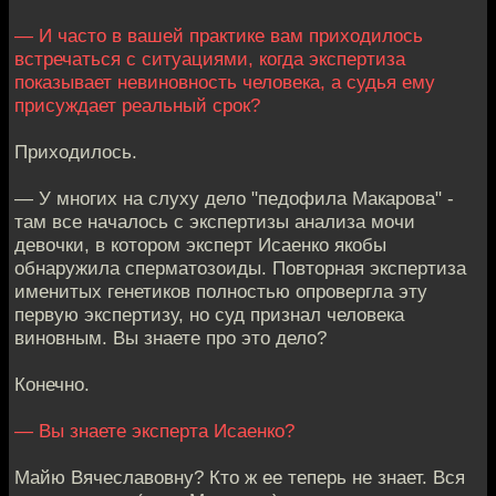
— И часто в вашей практике вам приходилось
встречаться с ситуациями, когда экспертиза
показывает невиновность человека, а судья ему
присуждает реальный срок?
Приходилось.
— У многих на слуху дело "педофила Макарова" -
там все началось с экспертизы анализа мочи
девочки, в котором эксперт Исаенко якобы
обнаружила сперматозоиды. Повторная экспертиза
именитых генетиков полностью опровергла эту
первую экспертизу, но суд признал человека
виновным. Вы знаете про это дело?
Конечно.
— Вы знаете эксперта Исаенко?
Майю Вячеславовну? Кто ж ее теперь не знает. Вся