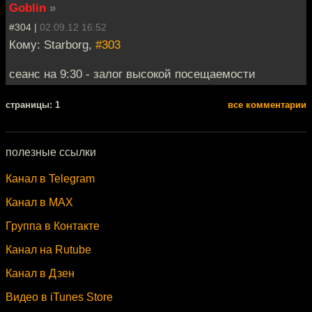
Goblin
»
#304 |
02.09.12 16:52
Кому: Starborg,
#303
сеанс на 9:30 - залог высокой посещаемости
cтраницы: 1
все комментарии
полезные ссылки
Канал в Telegram
Канал в MAX
Группа в Контакте
Канал на Rutube
Канал в Дзен
Видео в iTunes Store