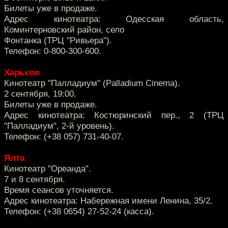
Билеты уже в продаже.
Адрес кинотеатра: Одесская область,
Коминтерновский район, село
Фонтанка (ТРЦ "Ривьера").
Телефон: 0-800-300-600.
Харьков
Кинотеатр "Палладиум" (Palladium Cinema).
2 сентября, 19:00.
Билеты уже в продаже.
Адрес кинотеатра: Костюринский пер., 2 (ТРЦ
"Палладиум", 2-й уровень).
Телефон: (+38 057) 731-40-07.
Ялта
Кинотеатр "Ореанда".
7 и 8 сентября.
Время сеансов уточняется.
Адрес кинотеатра: Набережная имени Ленина, 35/2.
Телефон: (+38 0654) 27-52-24 (касса).