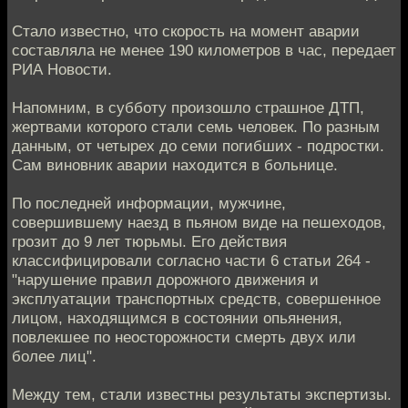
Стало известно, что скорость на момент аварии
составляла не менее 190 километров в час, передает
РИА Новости.
Напомним, в субботу произошло страшное ДТП,
жертвами которого стали семь человек. По разным
данным, от четырех до семи погибших - подростки.
Сам виновник аварии находится в больнице.
По последней информации, мужчине,
совершившему наезд в пьяном виде на пешеходов,
грозит до 9 лет тюрьмы. Его действия
классифицировали согласно части 6 статьи 264 -
"нарушение правил дорожного движения и
эксплуатации транспортных средств, совершенное
лицом, находящимся в состоянии опьянения,
повлекшее по неосторожности смерть двух или
более лиц".
Между тем, стали известны результаты экспертизы.