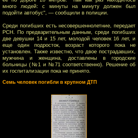
много людей: с минуты на минуту должен был
подойти автобус", — сообщили в полиции.
Среди погибших есть несовершеннолетние, передает
РСН. По предварительным данным, среди погибших
две девушки 14 и 15 лет, молодой человек 16 лет, и
еще один подросток, возраст которого пока не
установлен. Также известно, что двое пострадавших,
мужчина и женщина, доставлены в городские
больницы (№1 и №71 соответственно). Решение об
их госпитализации пока не принято.
Семь человек погибли в крупном ДТП