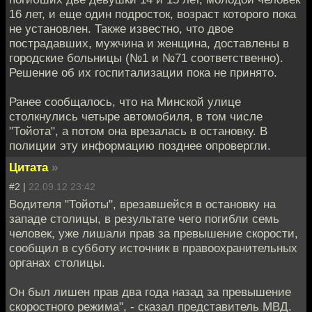
16 лет, и еще один подросток, возраст которого пока
не установлен. Также известно, что двое
пострадавших, мужчина и женщина, доставлены в
городские больницы (№1 и №71 соответственно).
Решение об их госпитализации пока не принято.
Ранее сообщалось, что на Минской улице
столкнулись четыре автомобиля, в том числе
"Тойота", а потом она врезалась в остановку. В
полиции эту информацию позднее опровергли.
Цитата
»
#2 |
22.09.12 23:42
Водителя "Тойоты", врезавшейся в остановку на
западе столицы, в результате чего погибли семь
человек, уже лишали прав за превышение скорости,
сообщил в субботу источник в правоохранительных
органах столицы.
Он был лишен прав два года назад за превышение
скоростного режима", - сказал представитель МВД.