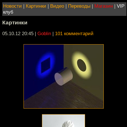
Новости
|
Картинки
|
Видео
|
Переводы
|
Магазин
|
VIP
клуб
Картинки
05.10.12 20:45
|
Goblin
|
101 комментарий