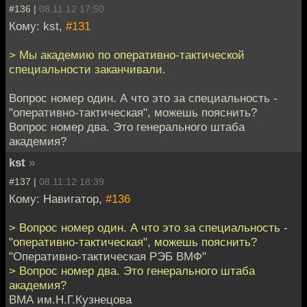
#136 |
08.11.12 17:50
Кому: kst,
#131
> Мы академию по оперативно-тактической
специальности заканчивали.
Вопрос номер один. А что это за специальность -
"оперативно-тактическая", можешь пояснить?
Вопрос номер два. Это генерального штаба
академия?
kst
»
#137 |
08.11.12 18:39
Кому: Навигатор,
#136
> Вопрос номер один. А что это за специальность -
"оперативно-тактическая", можешь пояснить?
"Оперативно-тактическая РЭБ ВМФ"
> Вопрос номер два. Это генерального штаба
академия?
ВМА им.Н.Г.Кузнецова