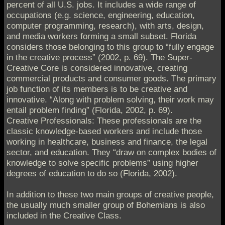
percent of all U.S. jobs. It includes a wide range of
occupations (e.g. science, engineering, education,
computer programming, research), with arts, design,
and media workers forming a small subset. Florida
considers those belonging to this group to “fully engage
in the creative process” (2002, p. 69). The Super-
Creative Core is considered innovative, creating
commercial products and consumer goods. The primary
job function of its members is to be creative and
innovative. “Along with problem solving, their work may
entail problem finding” (Florida, 2002, p. 69).
Creative Professionals: These professionals are the
classic knowledge-based workers and include those
working in healthcare, business and finance, the legal
sector, and education. They “draw on complex bodies of
knowledge to solve specific problems” using higher
degrees of education to do so (Florida, 2002).
In addition to these two main groups of creative people,
the usually much smaller group of Bohemians is also
included in the Creative Class.