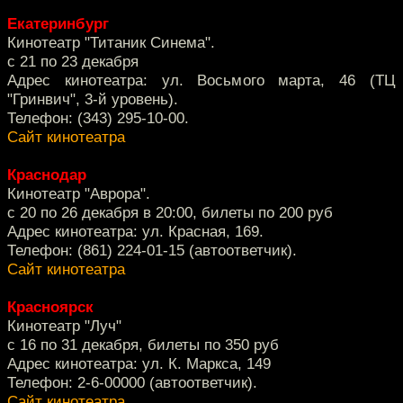
Екатеринбург
Кинотеатр "Титаник Синема".
с 21 по 23 декабря
Адрес кинотеатра: ул. Восьмого марта, 46 (ТЦ
"Гринвич", 3-й уровень).
Телефон: (343) 295-10-00.
Сайт кинотеатра
Краснодар
Кинотеатр "Аврора".
с 20 по 26 декабря в 20:00, билеты по 200 руб
Адрес кинотеатра: ул. Красная, 169.
Телефон: (861) 224-01-15 (автоответчик).
Сайт кинотеатра
Красноярск
Кинотеатр "Луч"
с 16 по 31 декабря, билеты по 350 руб
Адрес кинотеатра: ул. К. Маркса, 149
Телефон: 2-6-00000 (автоответчик).
Сайт кинотеатра