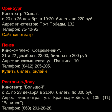
Оренбург
Кинотеатр "Сокол".
с 20 по 26 декабря в 19:20, билеты по 220 руб
Адрес кинотеатра: Пр-т Победы, 132
Телефон: 75-40-95
Сайт кинотеатр
Пенза
Кинокомплекс "Современник".
21 и 22 декабря в 23:00, билеты по 200 руб
Адрес кинокомплекса: ул. Пушкина, 10.
Телефон: (8412) 205-205.
Купить билеты онлайн
Ростов-на-Дону
Кинотеатр "Большой".
с 21 по 23 декабря в 21:40, билеты по 300 руб
Адрес кинотеатра: ул. Красноармейская, 105 (ТЦ
"Вавилон").
Телефон: (863) 201-28-28.