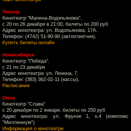
Липецк
Кинотеатр "Малина-Водопьянова".
с 20 по 26 декабря в 21:00, билеты по 200 руб
Адрес кинотеатра: ул. Водопьянова, 17А.
Телефон: (4742) 51-90-90 (автоответчик).
Купить билеты онлайн
Новосибирск
Кинотеатр "Победа".
с 21 по 23 декабря
Адрес кинотеатра: ул. Ленина, 7.
Телефон: (383) 362-02-11 (кассы).
Расписание
Омск
Кинотеатр "Слава"
с 20 декабря по 2 января, билеты по 250 руб
Адрес кинотеатра: ул. Фрунзе 1, к.4 (комплекс
"Миллениум")
Информация о кинотеатре