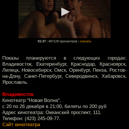
01:37
|
497129 просмотров
|
скачать
Показы планируются в следующих городах:
Владивосток, Екатеринбург, Краснодар, Красноярск,
Липецк, Новосибирск, Омск, Оренбург, Пенза, Ростов-
на-Дону, Санкт-Петербург, Северодвинск, Хабаровск,
Ярославль.
Владивосток
Кинотеатр "Новая Волна".
с 20 по 26 декабря в 21:00, билеты по 200 руб
Адрес кинотеатра: Океанский проспект, 111.
Телефон: (423) 245-09-77.
Сайт кинотеатра