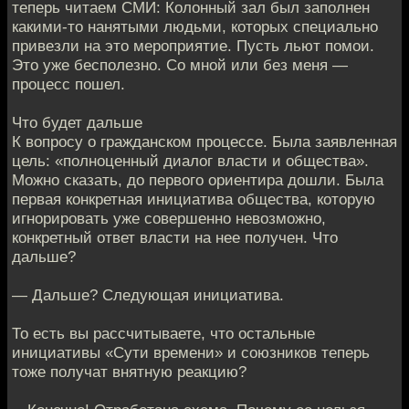
теперь читаем СМИ: Колонный зал был заполнен
какими-то нанятыми людьми, которых специально
привезли на это мероприятие. Пусть льют помои.
Это уже бесполезно. Со мной или без меня —
процесс пошел.
Что будет дальше
К вопросу о гражданском процессе. Была заявленная
цель: «полноценный диалог власти и общества».
Можно сказать, до первого ориентира дошли. Была
первая конкретная инициатива общества, которую
игнорировать уже совершенно невозможно,
конкретный ответ власти на нее получен. Что
дальше?
— Дальше? Следующая инициатива.
То есть вы рассчитываете, что остальные
инициативы «Сути времени» и союзников теперь
тоже получат внятную реакцию?