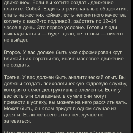
движение». Если вы хотите создать движение —
платите. Собой. Ездить в региональные общежития,
спать на жестких койках, есть непонятного качества
котлету с какой-то подливой, работать по 12–14
часов в день. Это первое условие. Готовы люди
выкладываться — будет дело, не готовы — ничего
не выйдет.
Второе. У вас должен быть уже сформирован круг
ближайших соратников, иначе массовое движение
не создать.
Третье. У вас должен быть аналитический опыт. Вы
должны создать психологическую кадровую службу,
которая отсечет деструктивные элементы. Если у
вас есть эти слагаемые, в сумме они могут
привести к успеху, вы можете на него рассчитывать.
Может быть, он к вам придет в одном случае из
десяти. Если же всего этого нет, лучше не
затеваться.