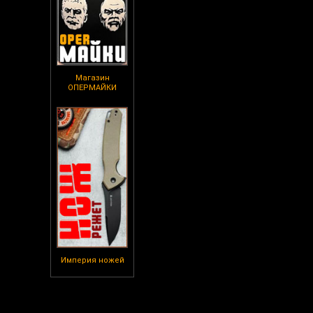
Магазин
ОПЕРМАЙКИ
Империя ножей