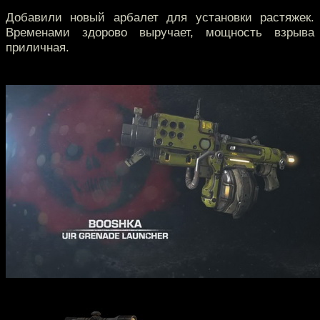
Добавили новый арбалет для установки растяжек.
Временами здорово выручает, мощность взрыва
приличная.