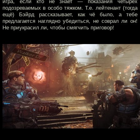
игра, если кто не знает — показания четырёх
подозреваемых в особо тяжком. Т.е. лейтенант (тогда
ещё) Бэйрд рассказывает, как чё было, а тебе
предлагается наглядно убедиться, не соврал ли он!
Не приукрасил ли, чтобы смягчить приговор!