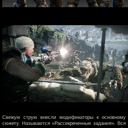
Свежую струю внесли модификаторы к основному
сюжету. Называются «Рассекреченные задания». Вся