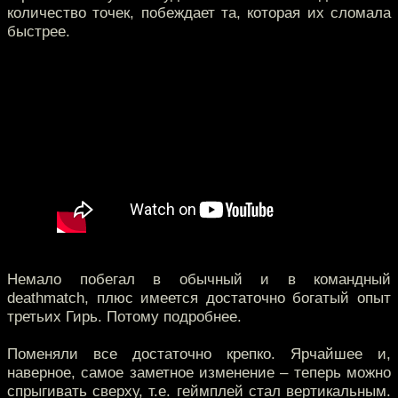
количество точек, побеждает та, которая их сломала
быстрее.
Немало побегал в обычный и в командный
deathmatch, плюс имеется достаточно богатый опыт
третьих Гирь. Потому подробнее.
Поменяли все достаточно крепко. Ярчайшее и,
наверное, самое заметное изменение – теперь можно
спрыгивать сверху, т.е. геймплей стал вертикальным.