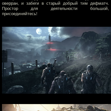
оверран, и забеги в старый добрый тим дефматч.
Простор для деятельности большой,
присоединяйтесь!