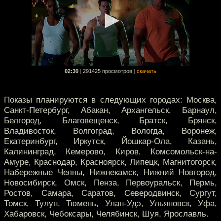
02:30
|
291425 просмотров
|
скачать
Показы планируются в следующих городах: Москва,
Санкт-Петербург, Абакан, Архангельск, Барнаул,
Белгород, Благовещенск, Братск, Брянск,
Владивосток, Волгоград, Вологда, Воронеж,
Екатеринбург, Иркутск, Йошкар-Ола, Казань,
Калининград, Кемерово, Киров, Комсомольск-на-
Амуре, Краснодар, Красноярск, Липецк, Магнитогорск,
Набережные Челны, Нижнекамск, Нижний Новгород,
Новосибирск, Омск, Пенза, Первоуральск, Пермь,
Ростов, Самара, Саратов, Северодвинск, Сургут,
Томск, Тулун, Тюмень, Улан-Удэ, Ульяновск, Уфа,
Хабаровск, Чебоксары, Челябинск, Шуя, Ярославль.