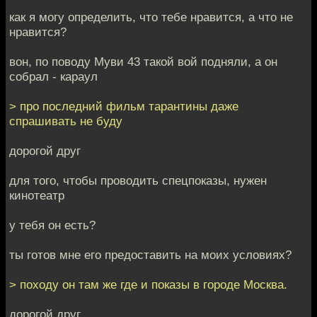
как я могу определить, что тебе нравится, а что не
нравится?
вон, по поводу Муви 43 такой вой подняли, а он
собрал - караул
> про последний фильм тарантины даже
спрашивать не буду
дорогой друг
для того, чтобы проводить спецпоказы, нужен
кинотеатр
у тебя он есть?
ты готов мне его предоставить на моих условиях?
> походу он там же где и показы в городе Москва.
дорогой друг