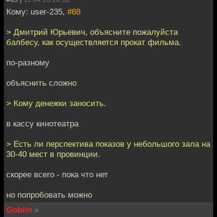
Кому: user-235,
#68
> Дмитрий Юрьевич, объясните пожалуйста
балбесу, как осуществляется прокат фильма.
по-разному
объяснить сложно
> Кому денежки заносить.
в кассу кинотеатра
> Есть ли перспектива показов у небольшого зала на
30-40 мест в провинции.
скорее всего - пока что нет
но попробовать можно
Goblin
»