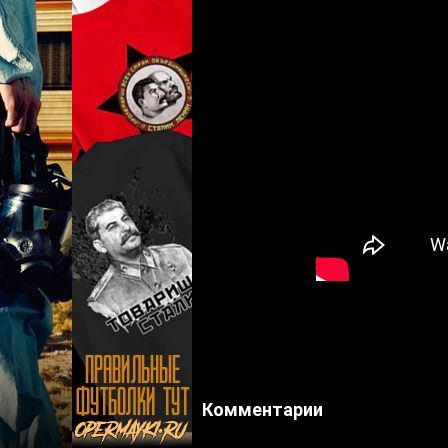
Комментарии