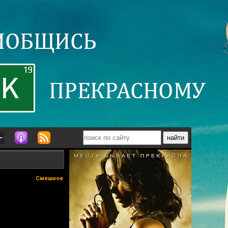
Смешное