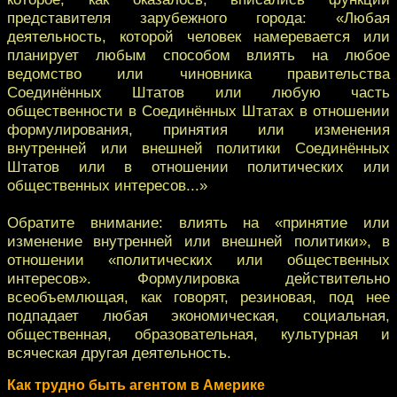
представителя зарубежного города: «Любая
деятельность, которой человек намеревается или
планирует любым способом влиять на любое
ведомство или чиновника правительства
Соединённых Штатов или любую часть
общественности в Соединённых Штатах в отношении
формулирования, принятия или изменения
внутренней или внешней политики Соединённых
Штатов или в отношении политических или
общественных интересов...»
Обратите внимание: влиять на «принятие или
изменение внутренней или внешней политики», в
отношении «политических или общественных
интересов». Формулировка действительно
всеобъемлющая, как говорят, резиновая, под нее
подпадает любая экономическая, социальная,
общественная, образовательная, культурная и
всяческая другая деятельность.
Как трудно быть агентом в Америке