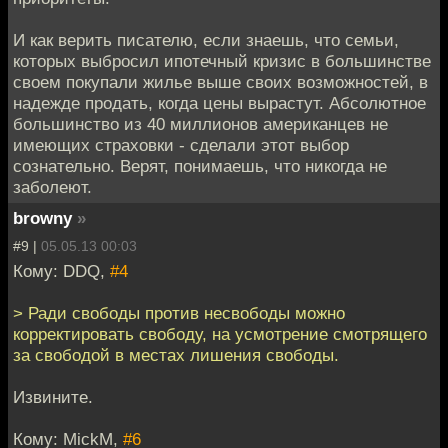
И как верить писателю, если знаешь, что семьи,
которых выбросил ипотечный кризис в большинстве
своем покупали жилье выше своих возможностей, в
надежде продать, когда цены вырастут. Абсолютное
большинство из 40 миллионов американцев не
имеющих страховки - сделали этот выбор
сознательно. Верят, понимаешь, что никогда не
заболеют.
browny
»
#9 |
05.05.13 00:03
Кому: DDQ,
#4
> Ради свободы против несвободы можно
корректировать свободу, на усмотрение смотрящего
за свободой в местах лишения свободы.
Извините.
Кому: MickM,
#6