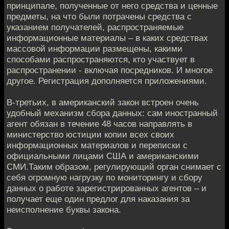
принципале, полученные от него средства и ценные
предметы, на что были потрачены средства с
указанием получателей, распространяемые
информационные материалы – в каких средствах
массовой информации размещены, какими
способами распространяются, кто участвует в
распространении - включая посредников. И многое
другое. Регистрация дополняется приложениями.
В-третьих, в американский закон встроен очень
удобный механизм сбора данных: сам иностранный
агент обязан в течение 48 часов направлять в
министерство юстиции копии всех своих
информационных материалов и переписки с
официальными лицами США и американскими
СМИ.Таким образом, регулирующий орган снимает с
себя огромную нагрузку по мониторингу и сбору
данных о работе зарегистрированных агентов – и
получает еще один предлог для наказания за
неисполнение буквы закона.