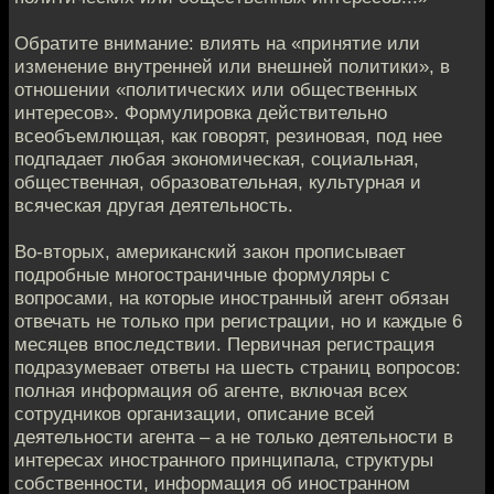
Обратите внимание: влиять на «принятие или
изменение внутренней или внешней политики», в
отношении «политических или общественных
интересов». Формулировка действительно
всеобъемлющая, как говорят, резиновая, под нее
подпадает любая экономическая, социальная,
общественная, образовательная, культурная и
всяческая другая деятельность.
Во-вторых, американский закон прописывает
подробные многостраничные формуляры с
вопросами, на которые иностранный агент обязан
отвечать не только при регистрации, но и каждые 6
месяцев впоследствии. Первичная регистрация
подразумевает ответы на шесть страниц вопросов:
полная информация об агенте, включая всех
сотрудников организации, описание всей
деятельности агента – а не только деятельности в
интересах иностранного принципала, структуры
собственности, информация об иностранном