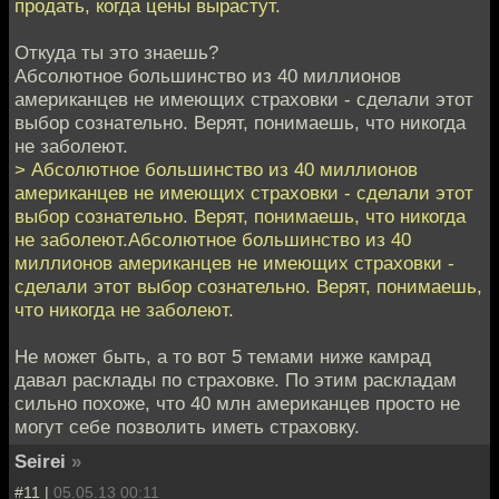
продать, когда цены вырастут.
Откуда ты это знаешь?
Абсолютное большинство из 40 миллионов
американцев не имеющих страховки - сделали этот
выбор сознательно. Верят, понимаешь, что никогда
не заболеют.
> Абсолютное большинство из 40 миллионов
американцев не имеющих страховки - сделали этот
выбор сознательно. Верят, понимаешь, что никогда
не заболеют.Абсолютное большинство из 40
миллионов американцев не имеющих страховки -
сделали этот выбор сознательно. Верят, понимаешь,
что никогда не заболеют.
Не может быть, а то вот 5 темами ниже камрад
давал расклады по страховке. По этим раскладам
сильно похоже, что 40 млн американцев просто не
могут себе позволить иметь страховку.
Seirei
»
#11 |
05.05.13 00:11