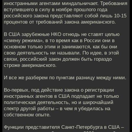
иностранными агентами миндальничает. Требования
вступившего в силу в ноябре прошлого года
российского закона представляют собой лишь 10-15
процентов от требований закона американского.
В США зарубежные НКО отнюдь не ставят целью
«смену режима», в то время как в России они в
основном только этим и занимаются, как бы они
свою деятельность ни называли. По идее, в этой
связи, российский закон должен быть гораздо
строже американского.
И все же разберем по пунктам разницу между ними.
Во-первых, под действие закона о регистрации
иностранных агентов в США подпадает не только
политическая деятельность, но и широчайший
спектр другой работы – в чем я убедилась на
собственном опыте.
Функции представителя Санкт-Петербурга в США –