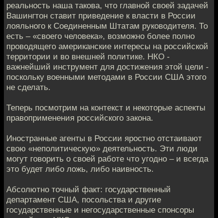
реальность наша такова, что главной своей задачей
Вашингтон ставит приведение к власти в России
лояльного к Соединенным Штатам руководителя. То
есть – «своего человека», возможно более полно
проводящего американские интересы на российской
территории и во внешней политике. НКО -
важнейший инструмент для достижения этой цели -
поскольку военными методами в России США этого
не сделать.
Теперь посмотрим на контекст и некоторые аспекты
правоприменения российского закона.
Иностранные агенты в России яростно отстаивают
свою «неполитическую» деятельность. Эти люди
могут говорить о своей работе что угодно – и всегда
это будет либо ложь, либо наивность.
Абсолютно точный факт: государственный
департамент США, посольства и другие
государственные и негосударственные спонсоры