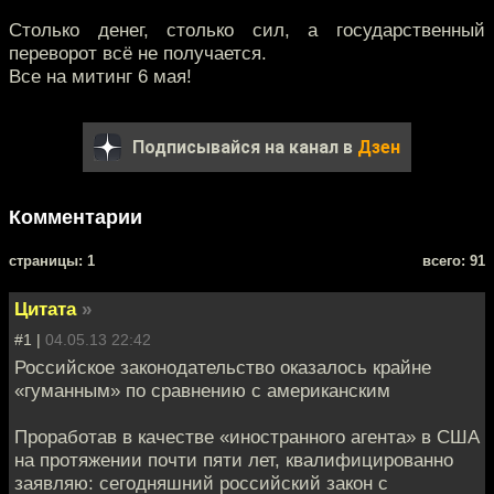
Столько денег, столько сил, а государственный
переворот всё не получается.
Все на митинг 6 мая!
Подписывайся на канал в
Дзен
Комментарии
cтраницы: 1
всего: 91
Цитата
»
#1 |
04.05.13 22:42
Российское законодательство оказалось крайне
«гуманным» по сравнению с американским
Проработав в качестве «иностранного агента» в США
на протяжении почти пяти лет, квалифицированно
заявляю: сегодняшний российский закон с