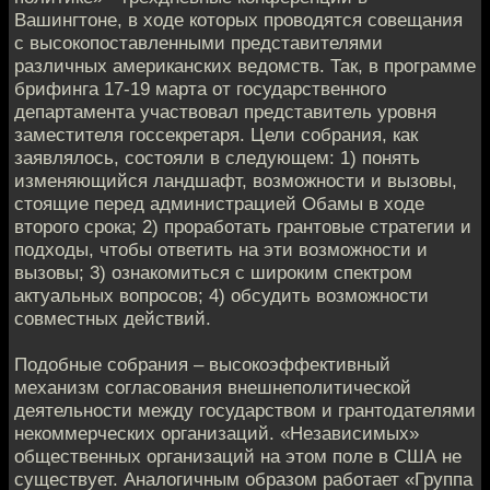
Вашингтоне, в ходе которых проводятся совещания
с высокопоставленными представителями
различных американских ведомств. Так, в программе
брифинга 17-19 марта от государственного
департамента участвовал представитель уровня
заместителя госсекретаря. Цели собрания, как
заявлялось, состояли в следующем: 1) понять
изменяющийся ландшафт, возможности и вызовы,
стоящие перед администрацией Обамы в ходе
второго срока; 2) проработать грантовые стратегии и
подходы, чтобы ответить на эти возможности и
вызовы; 3) ознакомиться с широким спектром
актуальных вопросов; 4) обсудить возможности
совместных действий.
Подобные собрания – высокоэффективный
механизм согласования внешнеполитической
деятельности между государством и грантодателями
некоммерческих организаций. «Независимых»
общественных организаций на этом поле в США не
существует. Аналогичным образом работает «Группа