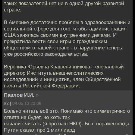
таких показателей нет ни в одной другой развитой
стране.
В Америке достаточно проблем в здравоохранении и
социальной сфере для того, чтобы администрация
США занялась своими внутренними делами. И
прекратила вести свои игры с гражданским
обществом в нашей стране - в нарушение теперь
уже российского законодательства.
Вероника Юрьевна Крашенинникова- генеральный
директор Института внешнеполитических
исследований и инициатив, член Общественной
палаты Российской Федерации.
Павлов И.И.
»
#2 |
04.05.13 23:06
Больно читать всё это. Понимаю что симметричного
ответа не будет, но хоть так
начали считать (я про наш НКО). Был поражён когда
Путин сказал про 1 миллиард