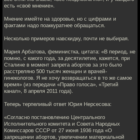
есть «своё мнение».
Мнение имейте на здоровье, но с цифрами и
фактами надо поаккуратнее обращаться.
Несколько примеров навскидку, почти не выбирая.
Мария Арбатова, феминистка, цитата: «В период, не
помню, с какого года, за десятилетие, кажется, при
Сталине в момент запрета абортов за это было
расстреляно 500 тысяч женщин и врачей-
гинекологов. Я не хочу возвращаться в то же самое
время» (из передачи «Право голоса», «Третий
канал», 8 апреля 2011 года).
Теперь терпеливый ответ Юрия Нерсесова:
«Согласно постановлению Центрального
Исполнительного комитета и Совета Народных
Комиссаров СССР от 27 июня 1936 года «О
запрещении абортов, увеличении материальной