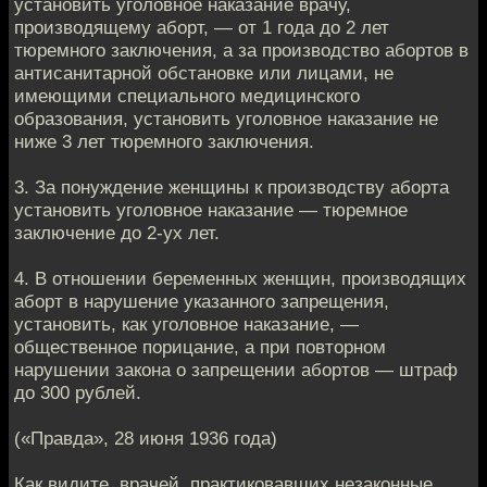
установить уголовное наказание врачу,
производящему аборт, — от 1 года до 2 лет
тюремного заключения, а за производство абортов в
антисанитарной обстановке или лицами, не
имеющими специального медицинского
образования, установить уголовное наказание не
ниже 3 лет тюремного заключения.
3. За понуждение женщины к производству аборта
установить уголовное наказание — тюремное
заключение до 2-ух лет.
4. В отношении беременных женщин, производящих
аборт в нарушение указанного запрещения,
установить, как уголовное наказание, —
общественное порицание, а при повторном
нарушении закона о запрещении абортов — штраф
до 300 рублей.
(«Правда», 28 июня 1936 года)
Как видите, врачей, практиковавших незаконные