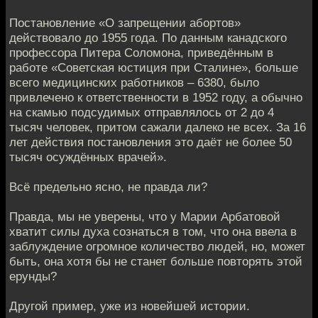
Постановление «О запрещении абортов»
действовало до 1955 года. По данным канадского
профессора Питера Соломона, приведённым в
работе «Советская юстиция при Сталине», больше
всего медицинских работников – 6380, было
привлечено к ответственности в 1952 году, а обычно
на скамью подсудимых отправлялось от 2 до 4
тысяч человек, притом сажали далеко не всех. За 16
лет действия постановления это даёт не более 50
тысяч осуждённых врачей».
Всё предельно ясно, не правда ли?
Правда, мы не уверены, что у Марии Арбатовой
хватит силы духа сознаться в том, что она ввела в
заблуждение огромное количество людей, но, может
быть, она хотя бы не станет больше повторять этой
ерунды?
Другой пример, уже из новейшей истории.