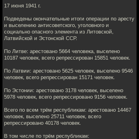
17 июня 1941 г.
Подведены окончательные итоги операции по аресту
и выселению антисоветского, уголовного и
социально опасного элемента из Литовской,
Латвийской и Эстонской ССР.
По Литве: арестовано 5664 человека, выселено
10187 человек, всего репрессирован 15851 человек.
По Латвии: арестовано 5625 человек, выселено 9546
человек, всего репрессирован 15171 человек.
По Эстонии: арестовано 3178 человек, выселено
5978 человек, всего репрессировано 9156 человек.
Всего по всем трём республикам: арестовано 14467
человек, выселено 25711 человек, всего
репрессировано 40178 человек.
В том числе по трём республикам: