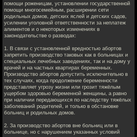
помощи роженицам, установлении государственной
помощи многосемейным, расширении сети
родильных домов, детских яслей и детских садов,
усилении уголовной ответственности за неплатеж
алиментов и о некоторых изменениях в
законодательстве о разводах:
1. В связи с установленной вредностью абортов
запретить производство таковых как в больницах и
специальных лечебных заведениях, так и на дому у
врачей и на частных квартирах беременных.
Производство абортов допустить исключительно в
тех случаях, когда продолжение беременности
представляет угрозу жизни или грозит тяжёлым
ущербом здоровью беременной женщины, а равно
при наличии передающихся по наследству тяжёлых
заболеваний родителей, и только в обстановке
больниц и родильных домов.
2. За производство абортов вне больниц или в
больнице, но с нарушением указанных условий