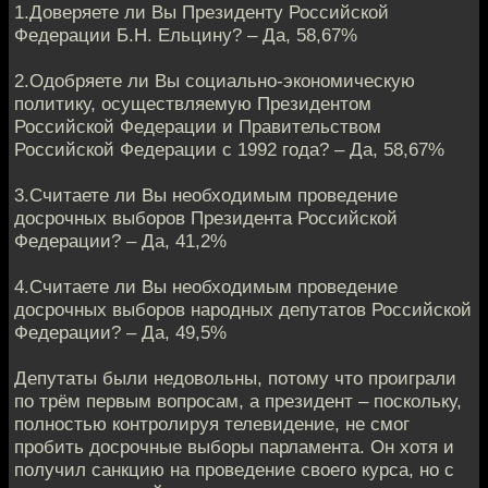
1.Доверяете ли Вы Президенту Российской
Федерации Б.Н. Ельцину? – Да, 58,67%
2.Одобряете ли Вы социально-экономическую
политику, осуществляемую Президентом
Российской Федерации и Правительством
Российской Федерации с 1992 года? – Да, 58,67%
3.Считаете ли Вы необходимым проведение
досрочных выборов Президента Российской
Федерации? – Да, 41,2%
4.Считаете ли Вы необходимым проведение
досрочных выборов народных депутатов Российской
Федерации? – Да, 49,5%
Депутаты были недовольны, потому что проиграли
по трём первым вопросам, а президент – поскольку,
полностью контролируя телевидение, не смог
пробить досрочные выборы парламента. Он хотя и
получил санкцию на проведение своего курса, но с