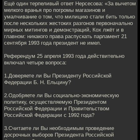
Ещё один терпеливый ответ Нерсесова: «За вычетом
мелкого вранья про погромы магазинов и
умалчивание о том, что милицию стали бить только
после нескольких жестоких разгонов первоначально
мирных митингов и демонстраций, Кох лжёт и в
главном: никакого права распускать парламент 21
сентября 1993 года президент не имел.
Референдум 25 апреля 1993 года действительно
включал четыре вопроса:
1.Доверяете ли Вы Президенту Российской
Федерации Б. Н. Ельцину?
2.Одобряете ли Вы социально-экономическую
политику, осуществляемую Президентом
Российской Федерации и Правительством
Российской Федерации с 1992 года?
3.Считаете ли Вы необходимым проведение
досрочных выборов Президента Российской