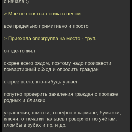
с начала :)
> Мне не понятна логика в целом.
всё предельно примитивно и просто
> Приехала опергруппа на место - труп.
он где-то жил
скорее всего рядом, поэтому надо произвести
поквартирный обход и опросить граждан
скорее всего, кто-нибудь узнает
попутно проверить заявления граждан о пропаже
родных и близких
украшения, шмотки, телефон в кармане, бумажки,
ключи, отпечатки пальцев проверяют по учётам,
пломбы в зубах и пр. и др.