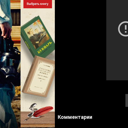
Комментарии