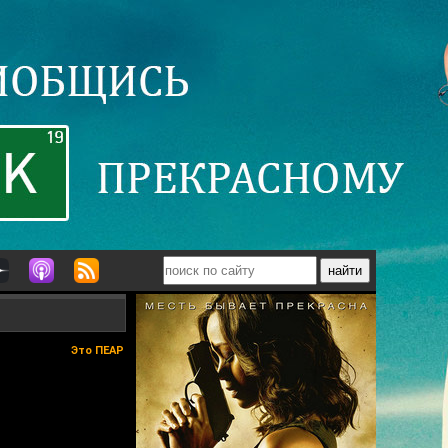
Это ПЕАР