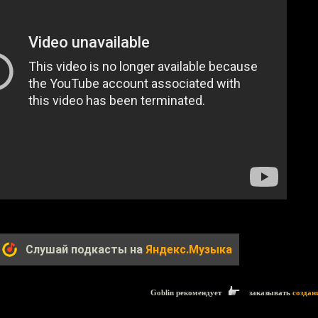
Слушай подкасты на
Яндекс.Музыка
Goblin рекомендует
заказывать
создан