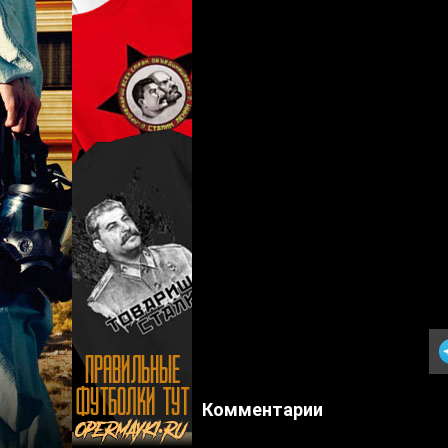
Комментарии