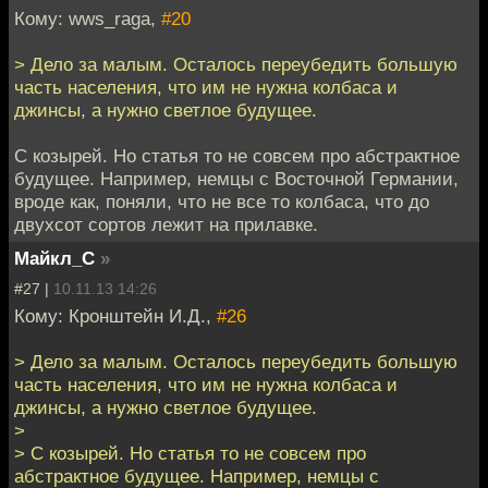
Кому: wws_raga,
#20
> Дело за малым. Осталось переубедить большую
часть населения, что им не нужна колбаса и
джинсы, а нужно светлое будущее.
С козырей. Но статья то не совсем про абстрактное
будущее. Например, немцы с Восточной Германии,
вроде как, поняли, что не все то колбаса, что до
двухсот сортов лежит на прилавке.
Майкл_С
»
#27 |
10.11.13 14:26
Кому: Кронштейн И.Д.,
#26
> Дело за малым. Осталось переубедить большую
часть населения, что им не нужна колбаса и
джинсы, а нужно светлое будущее.
>
> С козырей. Но статья то не совсем про
абстрактное будущее. Например, немцы с