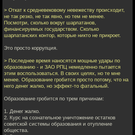
> Откат к средневековому невежеству происходит,
не так резко, не так явно, но тем не менее.
Посмотри, сколько вокруг шарлатанов,
финансируемых государством. Сколько
шарлатанских контор, которые никто не прикроет.
Это просто коррупция.
> Последнее время наносятся мощные удары по
образованию - и ЗАО РПЦ немедленно пытается
этим воспользоваться. В своих целях, но те мне
менее. Образование гробится просто потому, что на
него денег жалко, но эффект-то фатальный.
Образование гробится по трем причинам:
1. Денег жалко.
2. Курс на сознательное уничтожение остатков
советской системы образования и отупление
общества.