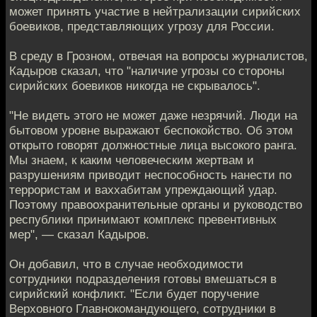
может принять участие в нейтрализации сирийских
боевиков, представляющих угрозу для России.
В среду в Грозном, отвечая на вопросы журналистов,
Кадыров сказал, что "наличие угрозы со стороны
сирийских боевиков никогда не скрывалось".
"Не видеть этого не может даже незрячий. Люди на
бытовом уровне выражают беспокойство. Об этом
открыто говорят должностные лица высокого ранга.
Мы знаем, к каким человеческим жертвам и
разрушениям приводит неспособность нанести по
террористам и ваххабитам упреждающий удар.
Поэтому правоохранительные органы и руководство
республики принимают комплекс превентивных
мер", — сказал Кадыров.
Он добавил, что в случае необходимости
сотрудники подразделения готовы вмешаться в
сирийский конфликт. "Если будет поручение
Верховного Главнокомандующего, сотрудники в