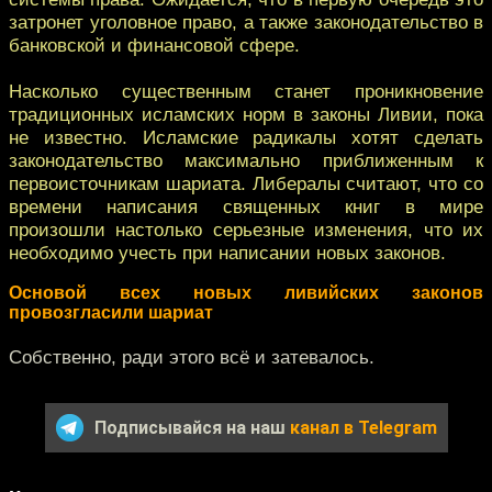
затронет уголовное право, а также законодательство в
банковской и финансовой сфере.
Насколько существенным станет проникновение
традиционных исламских норм в законы Ливии, пока
не известно. Исламские радикалы хотят сделать
законодательство максимально приближенным к
первоисточникам шариата. Либералы считают, что со
времени написания священных книг в мире
произошли настолько серьезные изменения, что их
необходимо учесть при написании новых законов.
Основой всех новых ливийских законов
провозгласили шариат
Собственно, ради этого всё и затевалось.
Подписывайся на наш
канал в Telegram