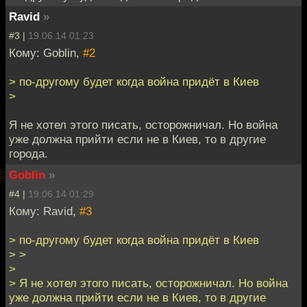
Ravid
»
#3 |
19.06.14 01:23
Кому: Goblin,
#2
> по-другому будет когда война придёт в Киев
>
Я не хотел этого писать, осторожничал. Но война
уже должна прийти если не в Киев, то в другие
города.
Goblin
»
#4 |
19.06.14 01:29
Кому: Ravid,
#3
> по-другому будет когда война придёт в Киев
> >
>
> Я не хотел этого писать, осторожничал. Но война
уже должна прийти если не в Киев, то в другие