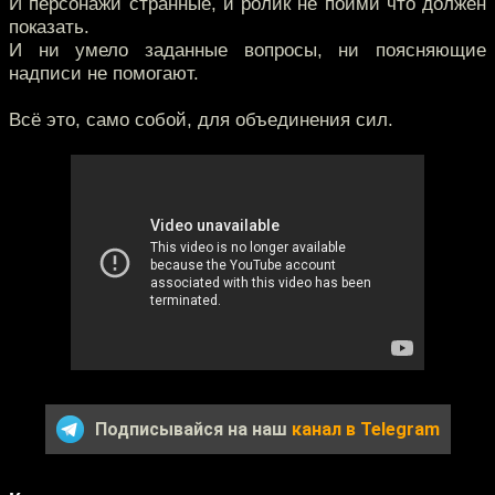
И персонажи странные, и ролик не пойми что должен
показать.
И ни умело заданные вопросы, ни поясняющие
надписи не помогают.
Всё это, само собой, для объединения сил.
Подписывайся на наш
канал в Telegram