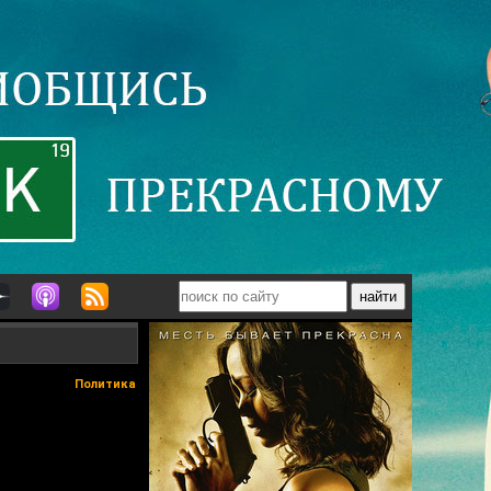
Политика