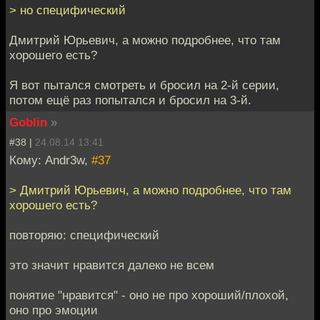
> но специфический
Дмитрий Юрьевич, а можно подробнее, что там
хорошего есть?
Я вот пытался смотреть и бросил на 2-й серии,
потом ещё раз попытался и бросил на 3-й.
Goblin
»
#38 |
24.08.14 13:41
Кому: Andr3w,
#37
> Дмитрий Юрьевич, а можно подробнее, что там
хорошего есть?
повторяю: специфический
это значит нравится далеко не всем
понятие "нравится" - оно не про хороший/плохой,
оно про эмоции