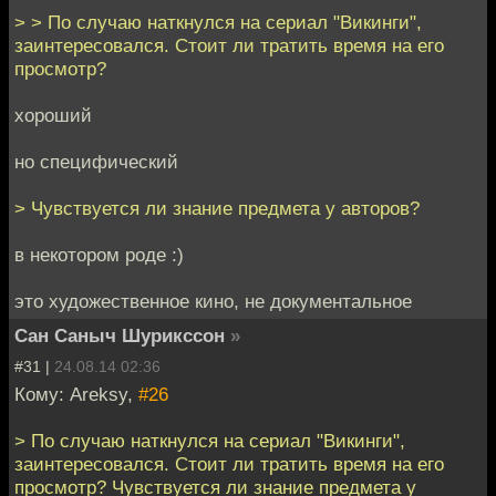
> > По случаю наткнулся на сериал "Викинги",
заинтересовался. Стоит ли тратить время на его
просмотр?
хороший
но специфический
> Чувствуется ли знание предмета у авторов?
в некотором роде :)
это художественное кино, не документальное
Сан Саныч Шурикссон
»
#31 |
24.08.14 02:36
Кому: Areksy,
#26
> По случаю наткнулся на сериал "Викинги",
заинтересовался. Стоит ли тратить время на его
просмотр? Чувствуется ли знание предмета у