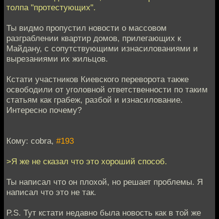
толпа "протестующих".
Ты видмо пропустил новости о массовом
разграблении квартир домов, прилегающих к
Майдану, с сопутствующими изнасилованиями и
вырезаниями их жильцов.
Кстати участников Киевского переворота также
освободили от уголовной ответственности по таким
статьям как грабеж, разбой и изнасилование.
Интересно почему?
Кому: cobra,
#193
>Я же не сказал что это хороший способ.
Ты написал что он плохой, но решает проблемы. Я
написал что это не так.
P.S. Тут кстати недавно была новость как в той же