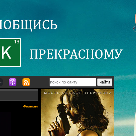
Фильмы