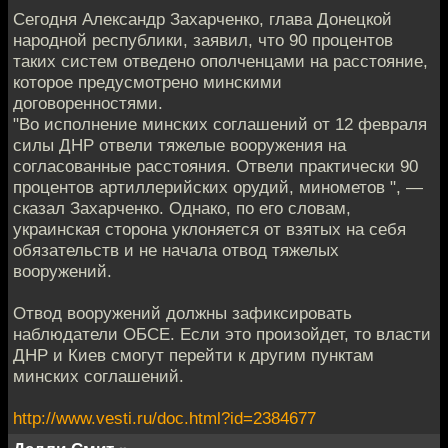
Сегодня Александр Захарченко, глава Донецкой
народной республики, заявил, что 90 процентов
таких систем отведено ополченцами на расстояние,
которое предусмотрено минскими
договоренностями.
"Во исполнение минских соглашений от 12 февраля
силы ДНР отвели тяжелые вооружения на
согласованные расстояния. Отвели практически 90
процентов артиллерийских орудий, минометов ", —
сказал Захарченко. Однако, по его словам,
украинская сторона уклоняется от взятых на себя
обязательств и не начала отвод тяжелых
вооружений.
Отвод вооружений должны зафиксировать
наблюдатели ОБСЕ. Если это произойдет, то власти
ДНР и Киев смогут перейти к другим пунктам
минских соглашений.
http://www.vesti.ru/doc.html?id=2384677