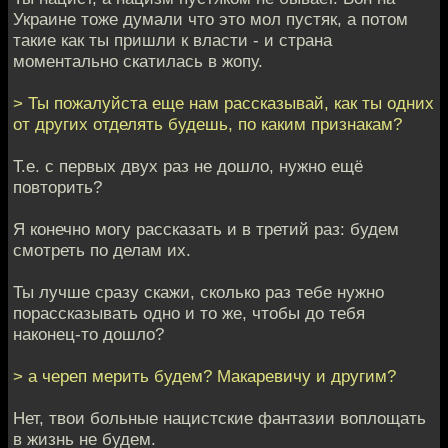
Украине тоже думали что это мол пустяк, а потом
такие как ты пришли к власти - и страна
моментально скатилась в жопу.
> Ты пожалуйста еще нам рассказывай, как ты одних
от других отделять будешь, по каким признакам?
Т.е. с первых двух раз не дошло, нужно ещё
повторить?
Я конечно могу рассказать и в третий раз: будем
смотреть по делам их.
Ты лучше сразу скажи, сколько раз тебе нужно
порассказывать одно и то же, чтобы до тебя
наконец-то дошло?
> а череп мерить будем? Макаревичу и другим?
Нет, твои больные нацистские фантазии воплощать
в жизнь не будем.