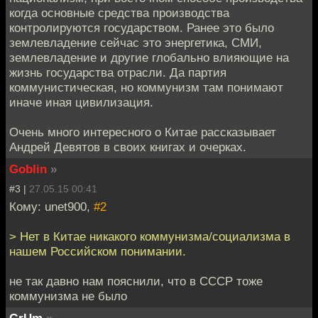
когда основные средства производства
контролируются государством. Ранее это было
землевладение сейчас это энергетика, СМИ,
землевладение и другие глобально влияющие на
жизнь государства отрасли. Да партия
коммунистическая, но коммунизм там понимают
иначе иная цивилизация.
Очень много интересного о Китае рассказывает
Андрей Девятов в своих книгах и очерках.
Goblin
»
#3 |
27.05.15 00:41
Кому: unet900,
#2
> Нет в Китае никакого коммунизма/социализма в
нашем Российском понимании.
не так давно нам пояснили, что в СССР тоже
коммунизма не было