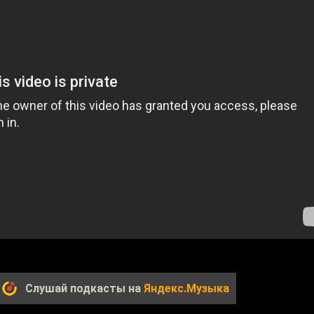
Слушай подкасты на
Яндекс.Музыка