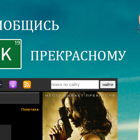
Политика