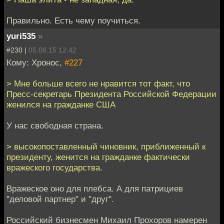
Правильно. Есть чему поучиться.
yuri535
»
#230 |
05.08.15 12:42
Кому: Хронос,
#227
> Мне больше всего не нравится тот факт, что
Пресс-секретарь Президента Российской Федерации
женился на гражданке США
У нас свободная страна.
> высокопоставленный чиновник, приближенный к
президенту, женится на гражданке фактически
вражеского государства.
Вражеское оно для плебса. А для патрициев
"деловой партнер" и "друг".
Российский бизнесмен Михаил Прохоров намерен