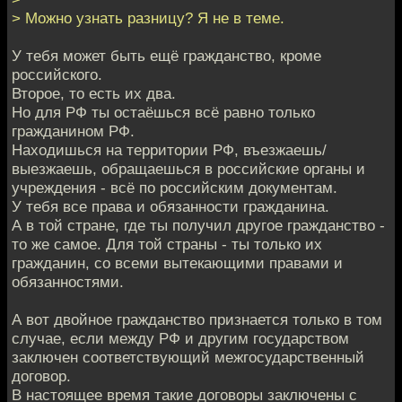
> Можно узнать разницу? Я не в теме.
У тебя может быть ещё гражданство, кроме
российского.
Второе, то есть их два.
Но для РФ ты остаёшься всё равно только
гражданином РФ.
Находишься на территории РФ, въезжаешь/
выезжаешь, обращаешься в российские органы и
учреждения - всё по российским документам.
У тебя все права и обязанности гражданина.
А в той стране, где ты получил другое гражданство -
то же самое. Для той страны - ты только их
гражданин, со всеми вытекающими правами и
обязанностями.
А вот двойное гражданство признается только в том
случае, если между РФ и другим государством
заключен соответствующий межгосударственный
договор.
В настоящее время такие договоры заключены с