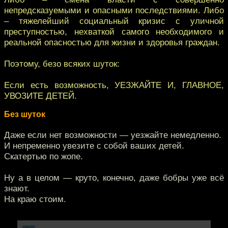
непредсказуемыми и опасными последствиями. Либо
– тяжелейший социальный кризис с уличной
преступностью, нехваткой самого необходимого и
реальной опасностью для жизни и здоровья граждан.
Поэтому, безо всяких шуток:
Если есть возможность, УЕЗЖАЙТЕ И, ГЛАВНОЕ,
УВОЗИТЕ ДЕТЕЙ.
Без шуток
Даже если нет возможности — уезжайте немедленно.
И непременно увезите с собой ваших детей.
Скатертью по жопе.
Ну а в целом — круто, конечно, даже бобры уже всё
знают.
На краю стоим.