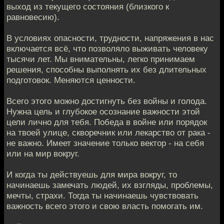
выход из текущего состояния (близкого к
равновесию).
В условиях опасности, трудности, напряжения в нас
включается всё, что позволяло выживать человеку
тысячи лет. Мы внимательны, легко принимаем
решения, способны выполнять их без длительных
подготовок. Меняются ценности.
Всего этого можно достигнуть без войны и голода.
Нужна цель и глубокое осознание важности этой
цели лично для тебя. Победа в войне или порядок
на твоей улице, скворечник или лекарство от рака -
не важно. Имеет значение только вектор - на себя
или на мир вокруг.
И когда ты действуешь для мира вокруг, то
начинаешь замечать людей, их взгляды, проблемы,
мечты, страхи. Тогда ты начинаешь чувствовать
важность всего этого и свою власть помогать им.