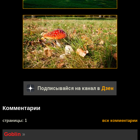
Подписывайся на канал в
Дзен
Комментарии
cтраницы: 1
все комментарии
Goblin
»