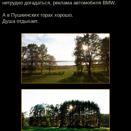
нетрудно догадаться, реклама автомобиля BMW.
А в Пушкинских горах хорошо.
Душа отдыхает.