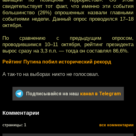
свидетельствует тот факт, что именно эти события
большинство (26%) опрошенных назвали главными
событиями недели. Данный опрос проводился 17–18
октября.
По сравнению с предыдущим опросом,
проводившимся 10–11 октября, рейтинг президента
вырос сразу на 3,3 п.п. — тогда он составлял 86,6%.
Рейтинг Путина побил исторический рекорд
А так-то на выборах никто не голосовал.
Подписывайся на наш
канал в Telegram
Комментарии
cтраницы: 1
все комментарии