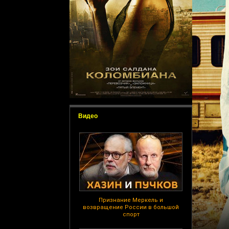
Видео
Признание Меркель и
возвращение России в большой
спорт