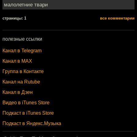
малолетние твари
cтраницы: 1
все комментарии
полезные ссылки
Канал в Telegram
Канал в MAX
Группа в Контакте
Канал на Rutube
Канал в Дзен
Видео в iTunes Store
Подкаст в iTunes Store
Подкаст в Яндекс.Музыка