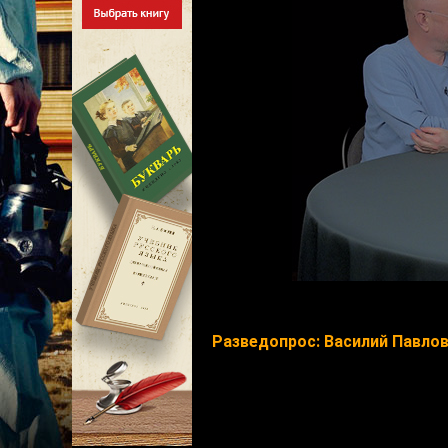
Разведопрос: Василий Павлов