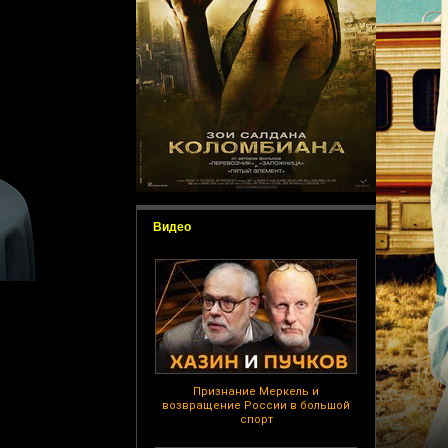
Видео
Признание Меркель и
возвращение России в большой
спорт